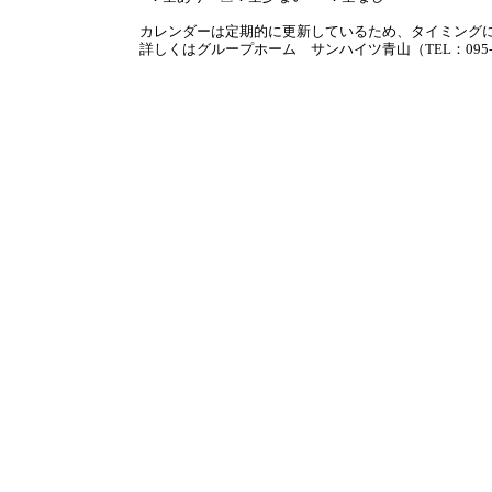
カレンダーは定期的に更新しているため、タイミング
詳しくはグループホーム サンハイツ青山（TEL：095-